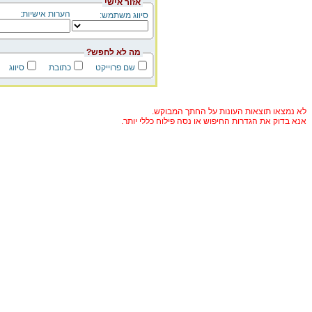
אזור אישי
הערות אישיות:
סיווג משתמש:
מה לא לחפש?
שם פרוייקט
כתובת
סיווג
לא נמצאו תוצאות העונות על החתך המבוקש.
אנא בדוק את הגדרות החיפוש או נסה פילוח כללי יותר.