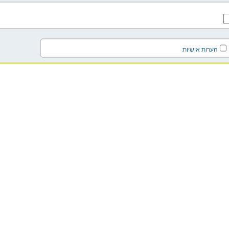
הערות אישיות