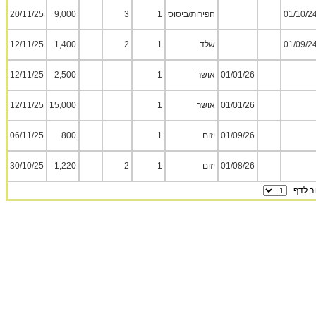
01/10/2
חפירות/ביסוס
1
3
9,000
20/11/25
01/09/2
שלד
1
2
1,400
12/11/25
01/01/26
אושר
1
2,500
12/11/25
01/01/26
אושר
1
15,000
12/11/25
01/09/26
יזום
1
800
06/11/25
01/08/26
יזום
1
2
1,220
30/10/25
 לדף