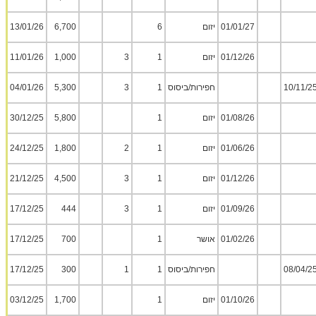
01/01/27
יזום
6
6,700
13/01/26
01/12/26
יזום
1
3
1,000
11/01/26
10/11/2
חפירות/ביסוס
1
3
5,300
04/01/26
01/08/26
יזום
1
5,800
30/12/25
01/06/26
יזום
1
2
1,800
24/12/25
01/12/26
יזום
1
3
4,500
21/12/25
01/09/26
יזום
1
3
444
17/12/25
01/02/26
אושר
1
700
17/12/25
08/04/2
חפירות/ביסוס
1
1
300
17/12/25
01/10/26
יזום
1
1,700
03/12/25