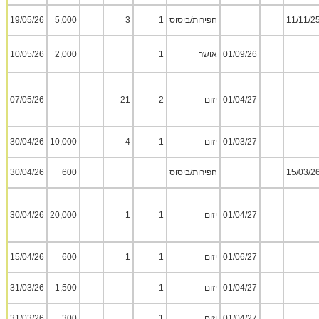
11/11/2
חפירות/ביסוס
1
3
5,000
19/05/26
01/09/26
אושר
1
2,000
10/05/26
01/04/27
יזום
2
21
07/05/26
01/03/27
יזום
1
4
10,000
30/04/26
15/03/2
חפירות/ביסוס
600
30/04/26
01/04/27
יזום
1
1
20,000
30/04/26
01/06/27
יזום
1
1
600
15/04/26
01/04/27
יזום
1
1,500
31/03/26
01/04/27
יזום
1
300
31/03/26