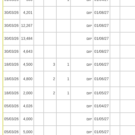
01/08/27
יזום
4,201
30/03/26
01/08/27
יזום
12,267
30/03/26
01/08/27
יזום
13,484
30/03/26
01/08/27
יזום
4,643
30/03/26
01/06/27
יזום
1
3
4,500
18/03/26
01/06/27
יזום
1
2
4,800
18/03/26
01/05/27
יזום
1
2
2,000
18/03/26
01/04/27
יזום
4,026
05/03/26
01/05/27
יזום
4,000
05/03/26
01/05/27
יזום
5,000
05/03/26