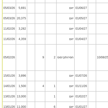
01/06/27
יזום
5,691
05/03/26
01/05/27
יזום
20,375
05/03/26
01/04/27
יזום
3,282
11/02/26
01/04/27
יזום
4,359
11/02/26
10/08/2
חפירות/ביסוס
2
9
05/02/26
01/07/26
יזום
3,896
15/01/26
01/11/26
יזום
1
4
1,500
14/01/26
01/02/27
יזום
1
13,000
13/01/26
01/01/27
יזום
6
11,000
13/01/26