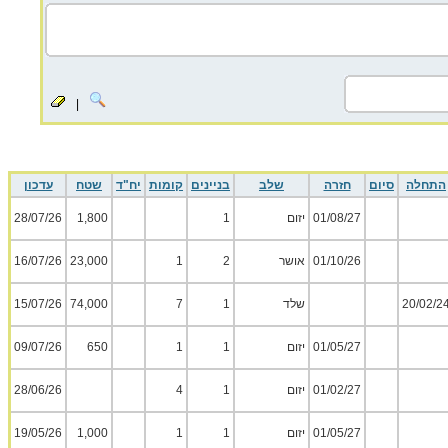
|
התחלה
סיום
חזרה
שלב
בניינים
קומות
יח"ד
שטח
עדכון
01/08/27
יזום
1
1,800
28/07/26
01/10/26
אושר
2
1
23,000
16/07/26
20/02/2
שלד
1
7
74,000
15/07/26
01/05/27
יזום
1
1
650
09/07/26
01/02/27
יזום
1
4
28/06/26
01/05/27
יזום
1
1
1,000
19/05/26