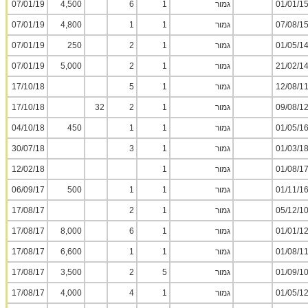
01/01/1
גמור
1
6
4,500
07/01/19
07/08/1
גמור
1
1
4,800
07/01/19
01/05/1
גמור
1
2
250
07/01/19
21/02/1
גמור
1
2
5,000
07/01/19
12/08/1
גמור
1
5
17/10/18
09/08/1
גמור
1
2
32
17/10/18
01/05/1
גמור
1
1
450
04/10/18
01/03/1
גמור
1
3
30/07/18
01/08/1
גמור
1
12/02/18
01/11/1
גמור
1
1
500
06/09/17
05/12/1
גמור
1
2
17/08/17
01/01/1
גמור
1
6
8,000
17/08/17
01/08/1
גמור
1
1
6,600
17/08/17
01/09/1
גמור
5
2
3,500
17/08/17
01/05/1
גמור
1
4
4,000
17/08/17