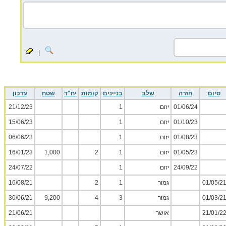
|
סיום
חזרה
שלב
בניינים
קומות
יח"ד
שטח
עדכון
01/06/24
יזום
1
21/12/23
01/10/23
יזום
1
15/06/23
01/08/23
יזום
1
06/06/23
01/05/23
יזום
1
2
1,000
16/01/23
24/09/22
יזום
1
24/07/22
01/05/2
גמור
1
2
16/08/21
01/03/2
גמור
3
4
9,200
30/06/21
21/01/2
אושר
21/06/21