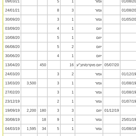
01/08/2
גמור
1
5
09/03/21
01/08/2
גמור
3
8
24/01/21
01/05/2
גמור
1
3
30/09/20
יזום
1
4
03/09/20
יזום
1
5
10/08/20
יזום
2
5
06/08/20
יזום
1
4
30/06/20
05/07/20
יזום מוקדם/תב"ע
16
450
13/04/20
01/12/1
גמור
2
3
24/03/20
01/08/1
גמור
1
3
3,500
13/03/20
01/08/1
גמור
1
3
27/02/20
01/07/1
גמור
1
2
23/12/19
01/12/19
יזום
3
3
180
2,200
19/09/19
25/01/1
גמור
1
9
18
30/08/19
01/08/1
גמור
1
5
34
1,595
04/03/19