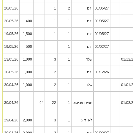
01/05/27
יזום
2
1
20/05/26
01/05/27
יזום
1
1
400
20/05/26
01/05/27
יזום
1
1
1,500
19/05/26
01/02/27
יזום
1
500
19/05/26
01/12/
שלד
1
3
1,000
13/05/26
01/12/26
יזום
1
2
1,000
10/05/26
01/01/
שלד
1
2
1,000
30/04/26
01/03/
חפירות/ביסוס
1
22
94
30/04/26
לא ידוע
1
3
2,000
29/04/26