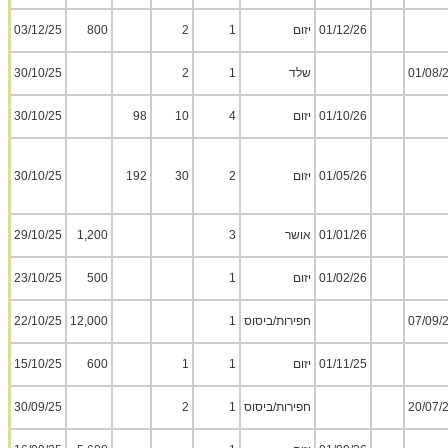
01/12/26
יזום
1
2
800
03/12/25
01/08/
שלד
1
2
30/10/25
01/10/26
יזום
4
10
98
30/10/25
01/05/26
יזום
2
30
192
30/10/25
01/01/26
אושר
3
1,200
29/10/25
01/02/26
יזום
1
500
23/10/25
07/09/
חפירות/ביסוס
1
12,000
22/10/25
01/11/25
יזום
1
1
600
15/10/25
20/07/
חפירות/ביסוס
1
2
30/09/25