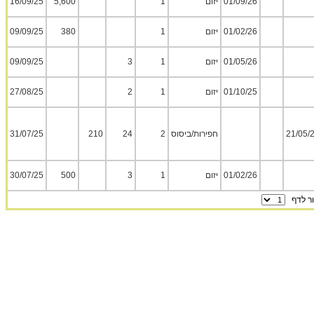
01/09/26
יזום
1
5,600
16/09/25
01/02/26
יזום
1
380
09/09/25
01/05/26
יזום
1
3
09/09/25
01/10/25
יזום
1
2
27/08/25
21/05/
חפירות/ביסוס
2
24
210
31/07/25
01/02/26
יזום
1
3
500
30/07/25
 לדף