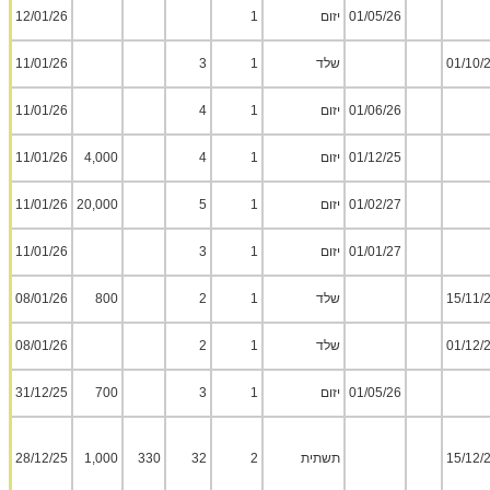
01/05/26
יזום
1
12/01/26
01/10/
שלד
1
3
11/01/26
01/06/26
יזום
1
4
11/01/26
01/12/25
יזום
1
4
4,000
11/01/26
01/02/27
יזום
1
5
20,000
11/01/26
01/01/27
יזום
1
3
11/01/26
15/11/
שלד
1
2
800
08/01/26
01/12/
שלד
1
2
08/01/26
01/05/26
יזום
1
3
700
31/12/25
15/12/
תשתית
2
32
330
1,000
28/12/25