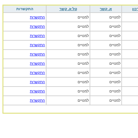
כון
א. קשר
טל א. קשר
התקשרות
למנויים
למנויים
התקשרות
למנויים
למנויים
התקשרות
למנויים
למנויים
התקשרות
למנויים
למנויים
התקשרות
למנויים
למנויים
התקשרות
למנויים
למנויים
התקשרות
למנויים
למנויים
התקשרות
למנויים
למנויים
התקשרות
למנויים
למנויים
התקשרות
למנויים
למנויים
התקשרות