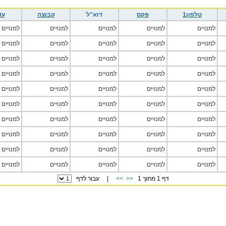
טלפון1
פקס
דוא"ל
קבוצה
עד
למנויים
למנויים
למנויים
למנויים
למנויים
למנויים
למנויים
למנויים
למנויים
למנויים
למנויים
למנויים
למנויים
למנויים
למנויים
למנויים
למנויים
למנויים
למנויים
למנויים
למנויים
למנויים
למנויים
למנויים
למנויים
למנויים
למנויים
למנויים
למנויים
למנויים
למנויים
למנויים
למנויים
למנויים
למנויים
למנויים
למנויים
למנויים
למנויים
למנויים
למנויים
למנויים
למנויים
למנויים
למנויים
למנויים
למנויים
למנויים
למנויים
למנויים
דף 1 מתוך 1
<<
>>
| עבור לדף