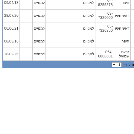
04-
חיפה
למנויים
למנויים
09/04/13
8255878
03-
ראש העין
למנויים
למנויים
28/07/20
7329000
03-
ראש העין
למנויים
למנויים
06/06/21
7326350
חיפה
למנויים
למנויים
08/03/16
גבעת
054-
למנויים
למנויים
18/02/26
שמואל
6866601
 לדף