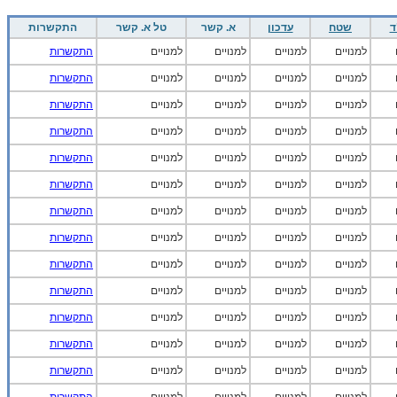
ד
שטח
עדכון
א. קשר
טל א. קשר
התקשרות
למנויים
למנויים
למנויים
למנויים
התקשרות
למנויים
למנויים
למנויים
למנויים
התקשרות
למנויים
למנויים
למנויים
למנויים
התקשרות
למנויים
למנויים
למנויים
למנויים
התקשרות
למנויים
למנויים
למנויים
למנויים
התקשרות
למנויים
למנויים
למנויים
למנויים
התקשרות
למנויים
למנויים
למנויים
למנויים
התקשרות
למנויים
למנויים
למנויים
למנויים
התקשרות
למנויים
למנויים
למנויים
למנויים
התקשרות
למנויים
למנויים
למנויים
למנויים
התקשרות
למנויים
למנויים
למנויים
למנויים
התקשרות
למנויים
למנויים
למנויים
למנויים
התקשרות
למנויים
למנויים
למנויים
למנויים
התקשרות