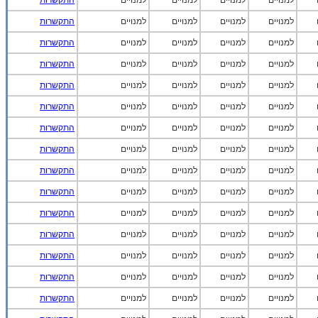
למנויים
למנויים
למנויים
למנויים
התקשרות
למנויים
למנויים
למנויים
למנויים
התקשרות
למנויים
למנויים
למנויים
למנויים
התקשרות
למנויים
למנויים
למנויים
למנויים
התקשרות
למנויים
למנויים
למנויים
למנויים
התקשרות
למנויים
למנויים
למנויים
למנויים
התקשרות
למנויים
למנויים
למנויים
למנויים
התקשרות
למנויים
למנויים
למנויים
למנויים
התקשרות
למנויים
למנויים
למנויים
למנויים
התקשרות
למנויים
למנויים
למנויים
למנויים
התקשרות
למנויים
למנויים
למנויים
למנויים
התקשרות
למנויים
למנויים
למנויים
למנויים
התקשרות
למנויים
למנויים
למנויים
למנויים
התקשרות
למנויים
למנויים
למנויים
למנויים
התקשרות
למנויים
למנויים
למנויים
למנויים
התקשרות