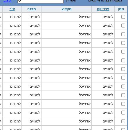
נמצאו 129 פרוייקטים
פעולות:
עיצוב
סמן
פרוייקט
מקצוע
מבנה
עיר
למנויים
אדריכל
למנויים
למנויים
ל
למנויים
אדריכל
למנויים
למנויים
ל
למנויים
אדריכל
למנויים
למנויים
ל
למנויים
אדריכל
למנויים
למנויים
ל
למנויים
אדריכל
למנויים
למנויים
ל
למנויים
אדריכל
למנויים
למנויים
ל
למנויים
אדריכל
למנויים
למנויים
ל
למנויים
אדריכל
למנויים
למנויים
ל
למנויים
אדריכל
למנויים
למנויים
ל
למנויים
אדריכל
למנויים
למנויים
ל
למנויים
אדריכל
למנויים
למנויים
ל
למנויים
אדריכל
למנויים
למנויים
ל
למנויים
אדריכל
למנויים
למנויים
ל