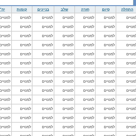
התחלה
סיום
חזרה
שלב
בניינים
קומות
יח"
מנויים
למנויים
למנויים
למנויים
למנויים
למנויים
למנויים
מנויים
למנויים
למנויים
למנויים
למנויים
למנויים
למנויים
מנויים
למנויים
למנויים
למנויים
למנויים
למנויים
למנויים
מנויים
למנויים
למנויים
למנויים
למנויים
למנויים
למנויים
מנויים
למנויים
למנויים
למנויים
למנויים
למנויים
למנויים
מנויים
למנויים
למנויים
למנויים
למנויים
למנויים
למנויים
מנויים
למנויים
למנויים
למנויים
למנויים
למנויים
למנויים
מנויים
למנויים
למנויים
למנויים
למנויים
למנויים
למנויים
מנויים
למנויים
למנויים
למנויים
למנויים
למנויים
למנויים
מנויים
למנויים
למנויים
למנויים
למנויים
למנויים
למנויים
מנויים
למנויים
למנויים
למנויים
למנויים
למנויים
למנויים
מנויים
למנויים
למנויים
למנויים
למנויים
למנויים
למנויים
מנויים
למנויים
למנויים
למנויים
למנויים
למנויים
למנויים