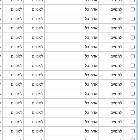
למנויים
אדריכל
למנויים
למנויים
ל
למנויים
אדריכל
למנויים
למנויים
ל
למנויים
אדריכל
למנויים
למנויים
ל
למנויים
אדריכל
למנויים
למנויים
ל
למנויים
אדריכל
למנויים
למנויים
ל
למנויים
אדריכל
למנויים
למנויים
ל
למנויים
אדריכל
למנויים
למנויים
ל
למנויים
אדריכל
למנויים
למנויים
ל
למנויים
אדריכל
למנויים
למנויים
ל
למנויים
אדריכל
למנויים
למנויים
ל
למנויים
אדריכל
למנויים
למנויים
ל
למנויים
אדריכל
למנויים
למנויים
ל
למנויים
אדריכל
למנויים
למנויים
ל
למנויים
אדריכל
למנויים
למנויים
ל
למנויים
אדריכל
למנויים
למנויים
ל