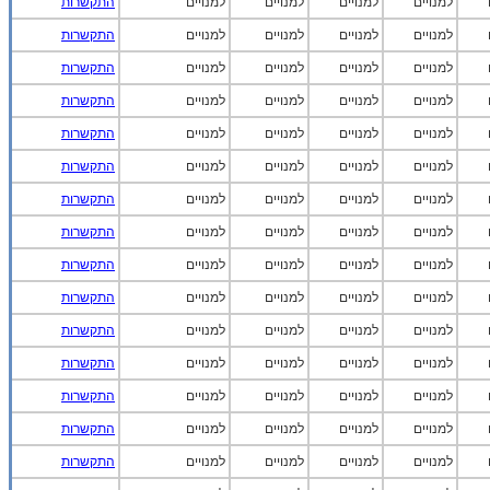
למנויים
למנויים
למנויים
למנויים
התקשרות
למנויים
למנויים
למנויים
למנויים
התקשרות
למנויים
למנויים
למנויים
למנויים
התקשרות
למנויים
למנויים
למנויים
למנויים
התקשרות
למנויים
למנויים
למנויים
למנויים
התקשרות
למנויים
למנויים
למנויים
למנויים
התקשרות
למנויים
למנויים
למנויים
למנויים
התקשרות
למנויים
למנויים
למנויים
למנויים
התקשרות
למנויים
למנויים
למנויים
למנויים
התקשרות
למנויים
למנויים
למנויים
למנויים
התקשרות
למנויים
למנויים
למנויים
למנויים
התקשרות
למנויים
למנויים
למנויים
למנויים
התקשרות
למנויים
למנויים
למנויים
למנויים
התקשרות
למנויים
למנויים
למנויים
למנויים
התקשרות
למנויים
למנויים
למנויים
למנויים
התקשרות