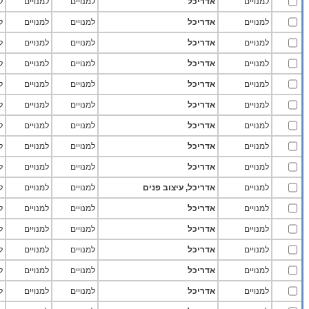
למנויים
אדריכל
למנויים
למנויים
ל
למנויים
אדריכל
למנויים
למנויים
ל
למנויים
אדריכל
למנויים
למנויים
ל
למנויים
אדריכל
למנויים
למנויים
ל
למנויים
אדריכל
למנויים
למנויים
ל
למנויים
אדריכל
למנויים
למנויים
ל
למנויים
אדריכל
למנויים
למנויים
ל
למנויים
אדריכל
למנויים
למנויים
ל
למנויים
אדריכל
למנויים
למנויים
ל
למנויים
אדריכל, עיצוב פנים
למנויים
למנויים
ל
למנויים
אדריכל
למנויים
למנויים
ל
למנויים
אדריכל
למנויים
למנויים
ל
למנויים
אדריכל
למנויים
למנויים
ל
למנויים
אדריכל
למנויים
למנויים
ל
למנויים
אדריכל
למנויים
למנויים
ל