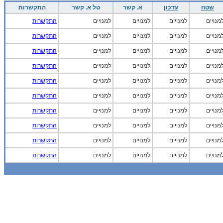
שטח
עדכון
א. קשר
טל א. קשר
התקשרות
מנויים
למנויים
למנויים
למנויים
התקשרות
מנויים
למנויים
למנויים
למנויים
התקשרות
מנויים
למנויים
למנויים
למנויים
התקשרות
מנויים
למנויים
למנויים
למנויים
התקשרות
מנויים
למנויים
למנויים
למנויים
התקשרות
מנויים
למנויים
למנויים
למנויים
התקשרות
מנויים
למנויים
למנויים
למנויים
התקשרות
מנויים
למנויים
למנויים
למנויים
התקשרות
מנויים
למנויים
למנויים
למנויים
התקשרות
מנויים
למנויים
למנויים
למנויים
התקשרות