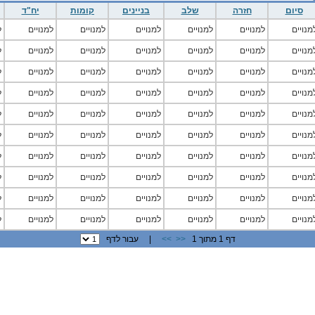
סיום
חזרה
שלב
בניינים
קומות
יח"ד
מנויים
למנויים
למנויים
למנויים
למנויים
למנויים
ל
מנויים
למנויים
למנויים
למנויים
למנויים
למנויים
ל
מנויים
למנויים
למנויים
למנויים
למנויים
למנויים
ל
מנויים
למנויים
למנויים
למנויים
למנויים
למנויים
ל
מנויים
למנויים
למנויים
למנויים
למנויים
למנויים
ל
מנויים
למנויים
למנויים
למנויים
למנויים
למנויים
ל
מנויים
למנויים
למנויים
למנויים
למנויים
למנויים
ל
מנויים
למנויים
למנויים
למנויים
למנויים
למנויים
ל
מנויים
למנויים
למנויים
למנויים
למנויים
למנויים
ל
מנויים
למנויים
למנויים
למנויים
למנויים
למנויים
ל
דף 1 מתוך 1
<<
>>
| עבור לדף