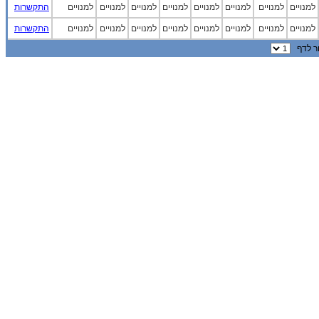
למנויים
למנויים
למנויים
למנויים
למנויים
למנויים
למנויים
למנויים
התקשרות
למנויים
למנויים
למנויים
למנויים
למנויים
למנויים
למנויים
למנויים
התקשרות
 לדף