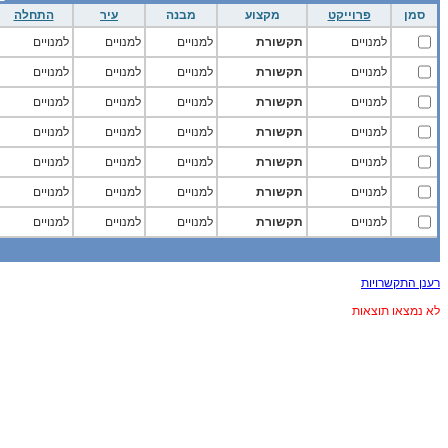
סמן
פרוייקט
מקצוע
מבנה
עיר
התחלה
למנויים
תקשורת
למנויים
למנויים
למנויים
למנויים
תקשורת
למנויים
למנויים
למנויים
למנויים
תקשורת
למנויים
למנויים
למנויים
למנויים
תקשורת
למנויים
למנויים
למנויים
למנויים
תקשורת
למנויים
למנויים
למנויים
למנויים
תקשורת
למנויים
למנויים
למנויים
למנויים
תקשורת
למנויים
למנויים
למנויים
רענן התקשרויות
לא נמצאו תוצאות