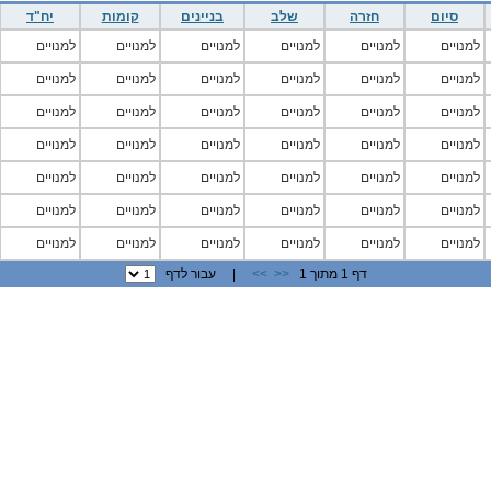
סיום
חזרה
שלב
בניינים
קומות
יח"ד
למנויים
למנויים
למנויים
למנויים
למנויים
למנויים
למנויים
למנויים
למנויים
למנויים
למנויים
למנויים
למנויים
למנויים
למנויים
למנויים
למנויים
למנויים
למנויים
למנויים
למנויים
למנויים
למנויים
למנויים
למנויים
למנויים
למנויים
למנויים
למנויים
למנויים
למנויים
למנויים
למנויים
למנויים
למנויים
למנויים
למנויים
למנויים
למנויים
למנויים
למנויים
למנויים
דף 1 מתוך 1
<<
>>
| עבור לדף