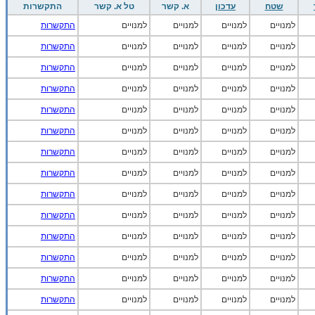
שטח
עדכון
א. קשר
טל א. קשר
התקשרות
למנויים
למנויים
למנויים
למנויים
התקשרות
למנויים
למנויים
למנויים
למנויים
התקשרות
למנויים
למנויים
למנויים
למנויים
התקשרות
למנויים
למנויים
למנויים
למנויים
התקשרות
למנויים
למנויים
למנויים
למנויים
התקשרות
למנויים
למנויים
למנויים
למנויים
התקשרות
למנויים
למנויים
למנויים
למנויים
התקשרות
למנויים
למנויים
למנויים
למנויים
התקשרות
למנויים
למנויים
למנויים
למנויים
התקשרות
למנויים
למנויים
למנויים
למנויים
התקשרות
למנויים
למנויים
למנויים
למנויים
התקשרות
למנויים
למנויים
למנויים
למנויים
התקשרות
למנויים
למנויים
למנויים
למנויים
התקשרות
למנויים
למנויים
למנויים
למנויים
התקשרות