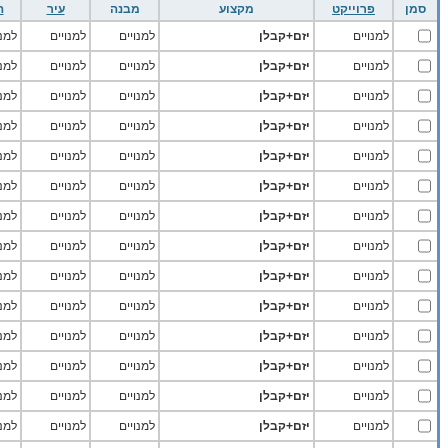
סמן
פרוייקט
מקצוע
מבנה
עיר
ה
למנויים
יזם+קבלן
למנויים
למנויים
למנו
למנויים
יזם+קבלן
למנויים
למנויים
למנו
למנויים
יזם+קבלן
למנויים
למנויים
למנו
למנויים
יזם+קבלן
למנויים
למנויים
למנו
למנויים
יזם+קבלן
למנויים
למנויים
למנו
למנויים
יזם+קבלן
למנויים
למנויים
למנו
למנויים
יזם+קבלן
למנויים
למנויים
למנו
למנויים
יזם+קבלן
למנויים
למנויים
למנו
למנויים
יזם+קבלן
למנויים
למנויים
למנו
למנויים
יזם+קבלן
למנויים
למנויים
למנו
למנויים
יזם+קבלן
למנויים
למנויים
למנו
למנויים
יזם+קבלן
למנויים
למנויים
למנו
למנויים
יזם+קבלן
למנויים
למנויים
למנו
למנויים
יזם+קבלן
למנויים
למנויים
למנו