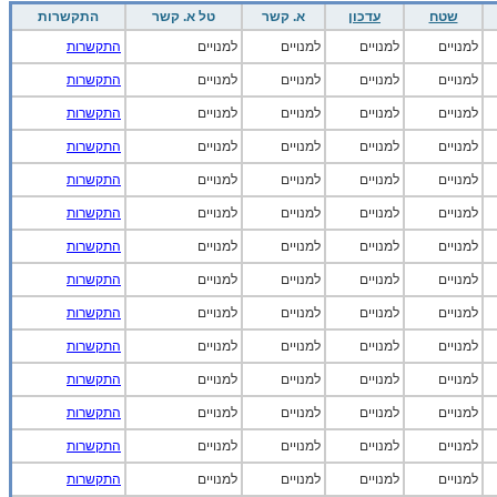
שטח
עדכון
א. קשר
טל א. קשר
התקשרות
למנויים
למנויים
למנויים
למנויים
התקשרות
למנויים
למנויים
למנויים
למנויים
התקשרות
למנויים
למנויים
למנויים
למנויים
התקשרות
למנויים
למנויים
למנויים
למנויים
התקשרות
למנויים
למנויים
למנויים
למנויים
התקשרות
למנויים
למנויים
למנויים
למנויים
התקשרות
למנויים
למנויים
למנויים
למנויים
התקשרות
למנויים
למנויים
למנויים
למנויים
התקשרות
למנויים
למנויים
למנויים
למנויים
התקשרות
למנויים
למנויים
למנויים
למנויים
התקשרות
למנויים
למנויים
למנויים
למנויים
התקשרות
למנויים
למנויים
למנויים
למנויים
התקשרות
למנויים
למנויים
למנויים
למנויים
התקשרות
למנויים
למנויים
למנויים
למנויים
התקשרות