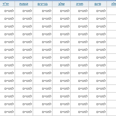
לה
סיום
חזרה
שלב
בניינים
קומות
יח"ד
למנויים
למנויים
למנויים
למנויים
למנויים
למנויים
למנויים
למנויים
למנויים
למנויים
למנויים
למנויים
למנויים
למנויים
למנויים
למנויים
למנויים
למנויים
למנויים
למנויים
למנויים
למנויים
למנויים
למנויים
למנויים
למנויים
למנויים
למנויים
למנויים
למנויים
למנויים
למנויים
למנויים
למנויים
למנויים
למנויים
למנויים
למנויים
למנויים
למנויים
למנויים
למנויים
למנויים
למנויים
למנויים
למנויים
למנויים
למנויים
למנויים
למנויים
למנויים
למנויים
למנויים
למנויים
למנויים
למנויים
למנויים
למנויים
למנויים
למנויים
למנויים
למנויים
למנויים
למנויים
למנויים
למנויים
למנויים
למנויים
למנויים
למנויים
למנויים
למנויים
למנויים
למנויים
למנויים
למנויים
למנויים
למנויים
למנויים
למנויים
למנויים
למנויים
למנויים
למנויים