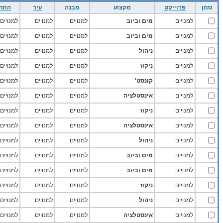
סמן
פרוייקט
מקצוע
מבנה
עיר
התח
למנויים
מים וביוב
למנויים
למנויים
למנויים
למנויים
מים וביוב
למנויים
למנויים
למנויים
למנויים
ניהול
למנויים
למנויים
למנויים
למנויים
ניקוז
למנויים
למנויים
למנויים
למנויים
קונסט'
למנויים
למנויים
למנויים
למנויים
אינסטלציה
למנויים
למנויים
למנויים
למנויים
ניקוז
למנויים
למנויים
למנויים
למנויים
אינסטלציה
למנויים
למנויים
למנויים
למנויים
ניהול
למנויים
למנויים
למנויים
למנויים
מים וביוב
למנויים
למנויים
למנויים
למנויים
מים וביוב
למנויים
למנויים
למנויים
למנויים
ניקוז
למנויים
למנויים
למנויים
למנויים
ניהול
למנויים
למנויים
למנויים
למנויים
אינסטלציה
למנויים
למנויים
למנויים